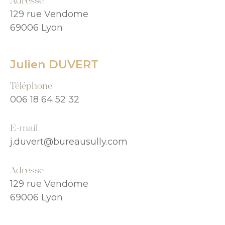
Adresse
129 rue Vendome
69006 Lyon
Julien DUVERT
Téléphone
006 18 64 52 32
E-mail
j.duvert@bureausully.com
Adresse
129 rue Vendome
69006 Lyon