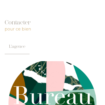
Contacter
pour ce bien
L'agence