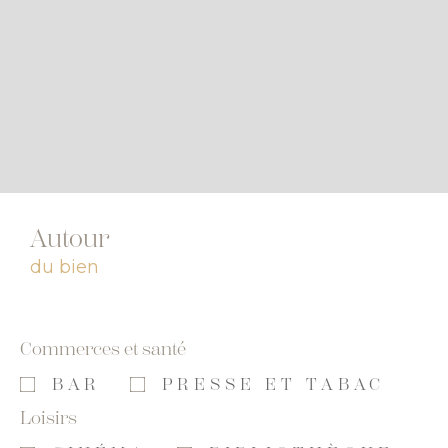
Autour
du bien
Commerces et santé
BAR
PRESSE ET TABAC
Loisirs