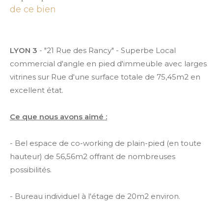
de ce bien
LYON 3
- "21 Rue des Rancy" - Superbe Local
commercial d'angle en pied d'immeuble avec larges
vitrines sur Rue d'une surface totale de 75,45m2 en
excellent état.
Ce que nous avons aimé :
- Bel espace de co-working de plain-pied (en toute
hauteur) de 56,56m2 offrant de nombreuses
possibilités.
- Bureau individuel à l'étage de 20m2 environ.