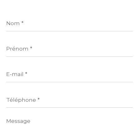
Nom
*
Prénom
*
E-
mail
*
Téléphone
*
Message
*