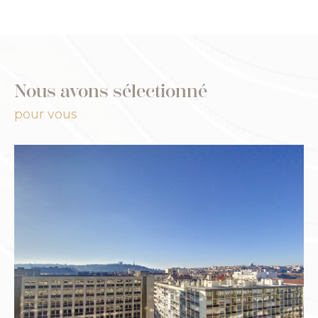
Nous avons sélectionné
pour vous