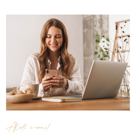
Alerte e-mail