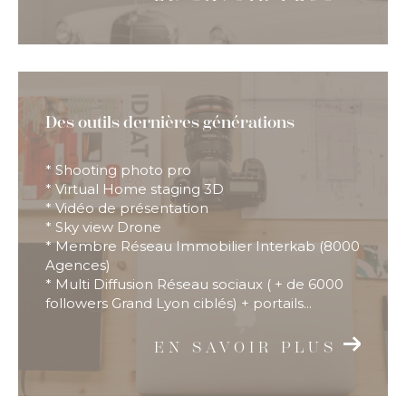
Des outils dernières générations
* Shooting photo pro
* Virtual Home staging 3D
* Vidéo de présentation
* Sky view Drone
* Membre Réseau Immobilier Interkab (8000
Agences)
* Multi Diffusion Réseau sociaux ( + de 6000
followers Grand Lyon ciblés) + portails...
EN SAVOIR PLUS