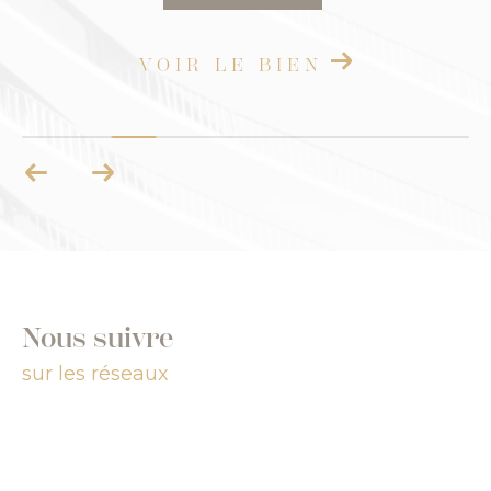
VOIR LE BIEN
Nous suivre
sur les réseaux