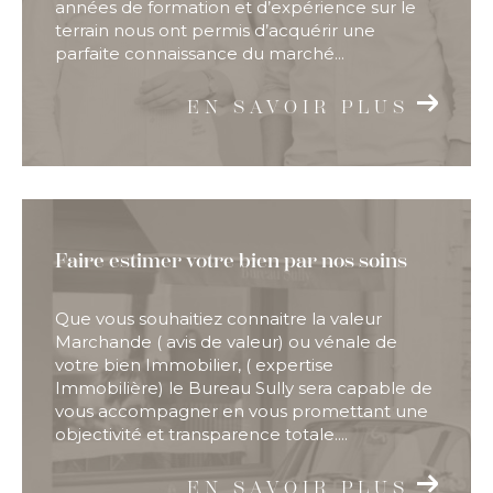
années de formation et d’expérience sur le
terrain nous ont permis d’acquérir une
parfaite connaissance du marché...
EN SAVOIR PLUS
Faire estimer votre bien par nos soins
Que vous souhaitiez connaitre la valeur
Marchande ( avis de valeur) ou vénale de
votre bien Immobilier, ( expertise
Immobilière) le Bureau Sully sera capable de
vous accompagner en vous promettant une
objectivité et transparence totale....
EN SAVOIR PLUS