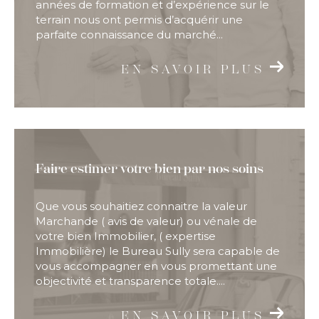
années de formation et d’expérience sur le
terrain nous ont permis d’acquérir une
parfaite connaissance du marché...
EN SAVOIR PLUS
Faire estimer votre bien par nos soins
Que vous souhaitiez connaitre la valeur
Marchande ( avis de valeur) ou vénale de
votre bien Immobilier, ( expertise
Immobilière) le Bureau Sully sera capable de
vous accompagner en vous promettant une
objectivité et transparence totale....
EN SAVOIR PLUS