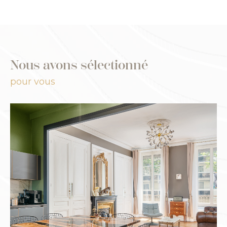
Nous avons sélectionné
pour vous