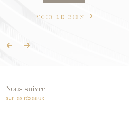
VOIR LE BIEN
Nous suivre
sur les réseaux