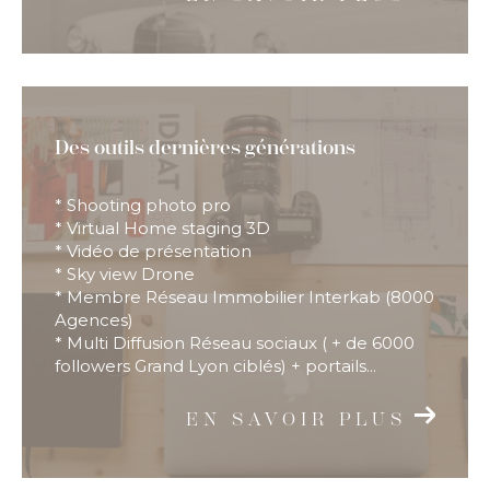
Des outils dernières générations
* Shooting photo pro
* Virtual Home staging 3D
* Vidéo de présentation
* Sky view Drone
* Membre Réseau Immobilier Interkab (8000
Agences)
* Multi Diffusion Réseau sociaux ( + de 6000
followers Grand Lyon ciblés) + portails...
EN SAVOIR PLUS