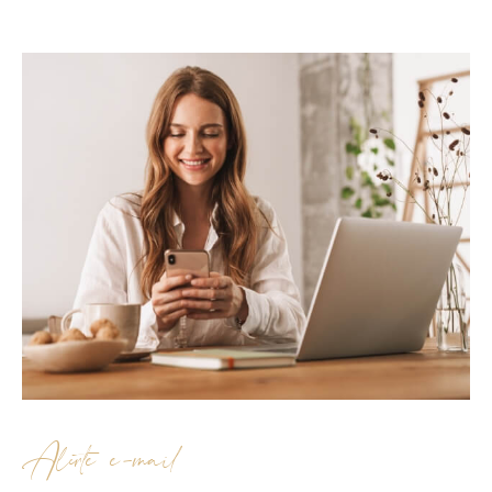
Alerte e-mail