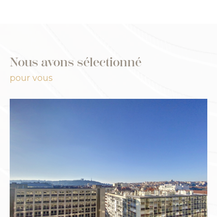
Nous avons sélectionné
pour vous