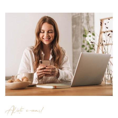
Alerte e-mail