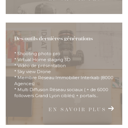
Des outils dernières générations
* Shooting photo pro
* Virtual Home staging 3D
* Vidéo de présentation
* Sky view Drone
* Membre Réseau Immobilier Interkab (8000
Agences)
* Multi Diffusion Réseau sociaux ( + de 6000
followers Grand Lyon ciblés) + portails...
EN SAVOIR PLUS