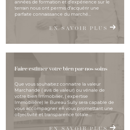
années de formation et d’expérience sur le
terrain nous ont permis d’acquérir une
parfaite connaissance du marché...
EN SAVOIR PLUS
Faire estimer votre bien par nos soins
Que vous souhaitiez connaitre la valeur
Marchande ( avis de valeur) ou vénale de
votre bien Immobilier, ( expertise
Immobilière) le Bureau Sully sera capable de
vous accompagner en vous promettant une
objectivité et transparence totale....
EN SAVOIR PLUS