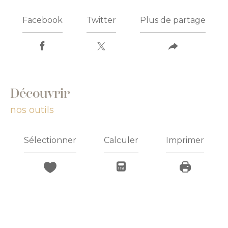
Facebook
Twitter
Plus de partage
découvrir
nos outils
Sélectionner
Calculer
Imprimer