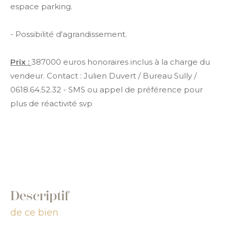
espace parking.
- Possibilité d'agrandissement.
Prix :
387000 euros honoraires inclus à la charge du
vendeur. Contact : Julien Duvert / Bureau Sully /
0618.64.52.32 - SMS ou appel de préférence pour
plus de réactivité svp
descriptif
de ce bien