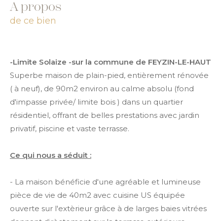
a propos
de ce bien
-Limite Solaize -sur la commune de
FEYZIN-LE-HAUT
Superbe maison de plain-pied, entièrement rénovée
( à neuf), de 90m2 environ au calme absolu (fond
d'impasse privée/ limite bois ) dans un quartier
résidentiel, offrant de belles prestations avec jardin
privatif, piscine et vaste terrasse.
Ce qui nous a séduit :
- La maison bénéficie d'une agréable et lumineuse
pièce de vie de 40m2 avec cuisine US équipée
ouverte sur l'extèrieur grâce à de larges baies vitrées