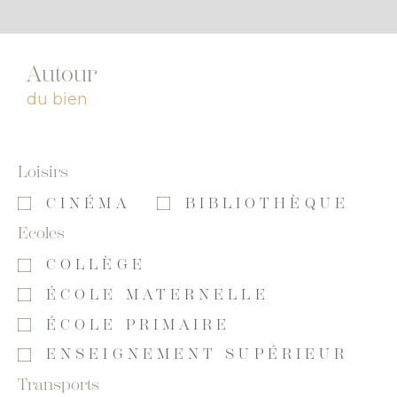
Autour
du bien
Loisirs
CINÉMA
BIBLIOTHÈQUE
Ecoles
COLLÈGE
ÉCOLE MATERNELLE
ÉCOLE PRIMAIRE
ENSEIGNEMENT SUPÉRIEUR
Transports