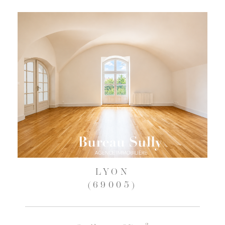
LYON
(69005)