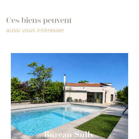
Ces biens peuvent
aussi vous intéresser