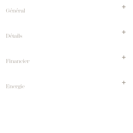
Général
Détails
Financier
Energie