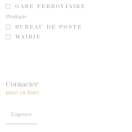
GARE FERROVIAIRE
Pratique
BUREAU DE POSTE
MAIRIE
Contacter
pour ce bien
L'agence