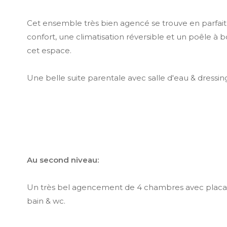
Cet ensemble très bien agencé se trouve en parfait 
confort, une climatisation réversible et un poêle à
cet espace.
Une belle suite parentale avec salle d'eau & dressin
Au second niveau:
Un très bel agencement de 4 chambres avec placar
bain & wc.