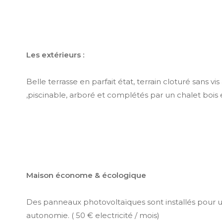
Les extérieurs :
Belle terrasse en parfait état, terrain cloturé sans vis à
,piscinable, arboré et complétés par un chalet bois 
Maison économe & écologique
Des panneaux photovoltaïques sont installés pour u
autonomie. ( 50 € electricité / mois)