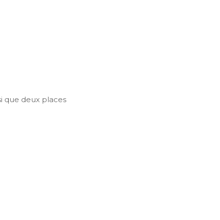
si que deux places