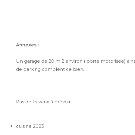
Annexes :
Un garage de 20 m 2 environ ( porte motorisée) ain
de parking complènt ce bien.
Pas de travaux à prévoir.
cuisine 2023